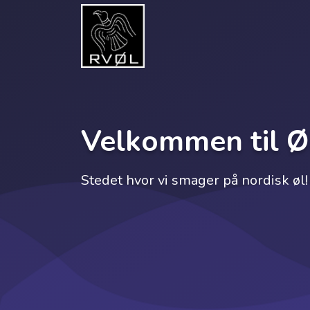
Velkommen til Ø
Stedet hvor vi smager på nordisk øl!