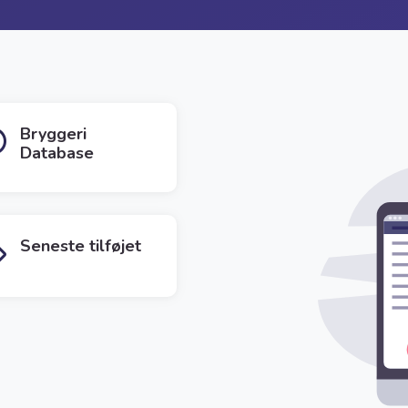
Bryggeri
Database
Seneste tilføjet